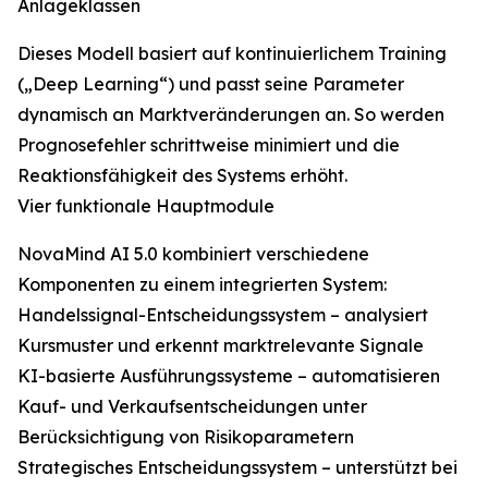
Anlageklassen
Dieses Modell basiert auf kontinuierlichem Training
(„Deep Learning“) und passt seine Parameter
dynamisch an Marktveränderungen an. So werden
Prognosefehler schrittweise minimiert und die
Reaktionsfähigkeit des Systems erhöht.
Vier funktionale Hauptmodule
NovaMind AI 5.0 kombiniert verschiedene
Komponenten zu einem integrierten System:
Handelssignal-Entscheidungssystem – analysiert
Kursmuster und erkennt marktrelevante Signale
KI-basierte Ausführungssysteme – automatisieren
Kauf- und Verkaufsentscheidungen unter
Berücksichtigung von Risikoparametern
Strategisches Entscheidungssystem – unterstützt bei