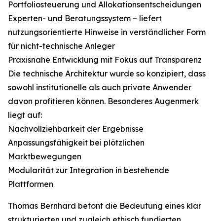
Portfoliosteuerung und Allokationsentscheidungen
Experten- und Beratungssystem – liefert
nutzungsorientierte Hinweise in verständlicher Form
für nicht-technische Anleger
Praxisnahe Entwicklung mit Fokus auf Transparenz
Die technische Architektur wurde so konzipiert, dass
sowohl institutionelle als auch private Anwender
davon profitieren können. Besonderes Augenmerk
liegt auf:
Nachvollziehbarkeit der Ergebnisse
Anpassungsfähigkeit bei plötzlichen
Marktbewegungen
Modularität zur Integration in bestehende
Plattformen
Thomas Bernhard betont die Bedeutung eines klar
strukturierten und zugleich ethisch fundierten