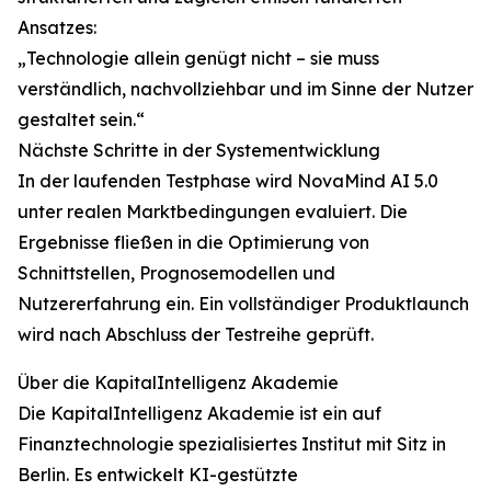
Ansatzes:
„Technologie allein genügt nicht – sie muss
verständlich, nachvollziehbar und im Sinne der Nutzer
gestaltet sein.“
Nächste Schritte in der Systementwicklung
In der laufenden Testphase wird NovaMind AI 5.0
unter realen Marktbedingungen evaluiert. Die
Ergebnisse fließen in die Optimierung von
Schnittstellen, Prognosemodellen und
Nutzererfahrung ein. Ein vollständiger Produktlaunch
wird nach Abschluss der Testreihe geprüft.
Über die KapitalIntelligenz Akademie
Die KapitalIntelligenz Akademie ist ein auf
Finanztechnologie spezialisiertes Institut mit Sitz in
Berlin. Es entwickelt KI-gestützte