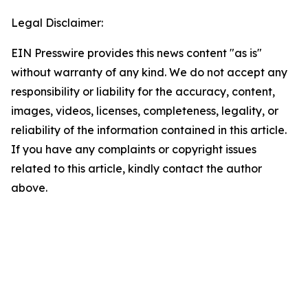
Legal Disclaimer:
EIN Presswire provides this news content "as is"
without warranty of any kind. We do not accept any
responsibility or liability for the accuracy, content,
images, videos, licenses, completeness, legality, or
reliability of the information contained in this article.
If you have any complaints or copyright issues
related to this article, kindly contact the author
above.