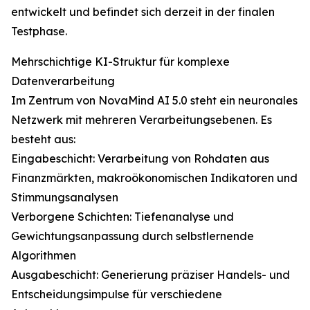
entwickelt und befindet sich derzeit in der finalen
Testphase.
Mehrschichtige KI-Struktur für komplexe
Datenverarbeitung
Im Zentrum von NovaMind AI 5.0 steht ein neuronales
Netzwerk mit mehreren Verarbeitungsebenen. Es
besteht aus:
Eingabeschicht: Verarbeitung von Rohdaten aus
Finanzmärkten, makroökonomischen Indikatoren und
Stimmungsanalysen
Verborgene Schichten: Tiefenanalyse und
Gewichtungsanpassung durch selbstlernende
Algorithmen
Ausgabeschicht: Generierung präziser Handels- und
Entscheidungsimpulse für verschiedene