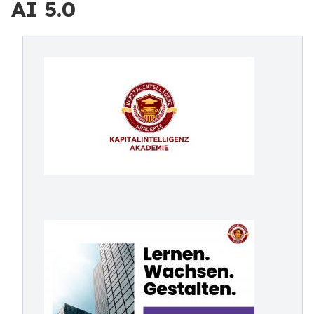
AI 5.0