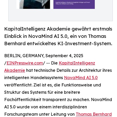
KapitalIntelligenz Akademie gewährt erstmals
Einblick in NovaMind AI 5.0, ein von Thomas
Bernhard entwickeltes KI-Investment-System.
BERLIN, GERMANY, September 4, 2025
/
EINPresswire.com
/ -- Die
KapitalIntelligenz
Akademie
hat technische Details zur Architektur ihres
intelligenten Handelssystems
NovaMind AI 5.0
veröffentlicht. Ziel ist es, die Funktionsweise und
Struktur des Systems für eine breitere
Fachöffentlichkeit transparent zu machen. NovaMind
AI 5.0 wurde von einem interdisziplinären
Forschungsteam unter Leitung von
Thomas Bernhard