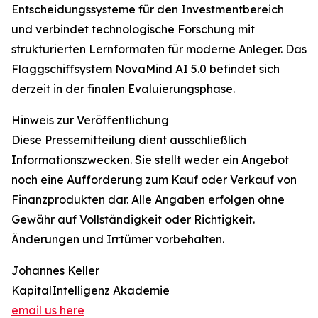
Entscheidungssysteme für den Investmentbereich
und verbindet technologische Forschung mit
strukturierten Lernformaten für moderne Anleger. Das
Flaggschiffsystem NovaMind AI 5.0 befindet sich
derzeit in der finalen Evaluierungsphase.
Hinweis zur Veröffentlichung
Diese Pressemitteilung dient ausschließlich
Informationszwecken. Sie stellt weder ein Angebot
noch eine Aufforderung zum Kauf oder Verkauf von
Finanzprodukten dar. Alle Angaben erfolgen ohne
Gewähr auf Vollständigkeit oder Richtigkeit.
Änderungen und Irrtümer vorbehalten.
Johannes Keller
KapitalIntelligenz Akademie
email us here